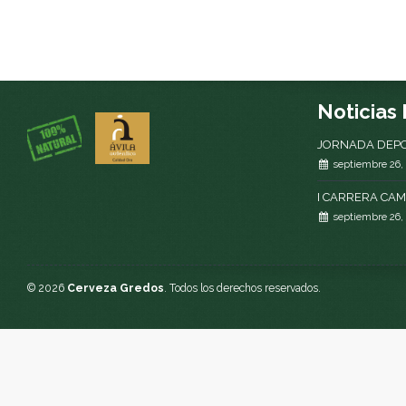
Noticias
JORNADA DEPO
septiembre 26,
I CARRERA CA
septiembre 26,
© 2026
Cerveza Gredos
. Todos los derechos reservados.