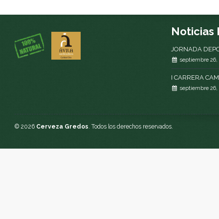
Noticias
JORNADA DEPO
septiembre 26,
I CARRERA CA
septiembre 26,
© 2026
Cerveza Gredos
. Todos los derechos reservados.