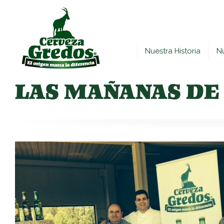
Nuestra Historia
N
LAS MAÑANAS DE 