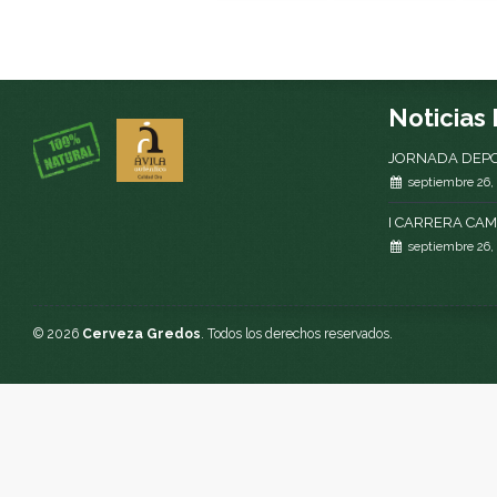
Noticias
JORNADA DEPO
septiembre 26,
I CARRERA CA
septiembre 26,
© 2026
Cerveza Gredos
. Todos los derechos reservados.