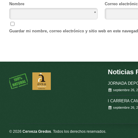
Nombre
Correo electróni
*
Guardar mi nombre, correo electrónico y sitio web en este navega
Noticias 
JORNADA DEPO
septiembre 26, 
I CARRERA C
septiembre 26, 
© 2026
Cerveza Gredos
. Todos los derechos reservados.