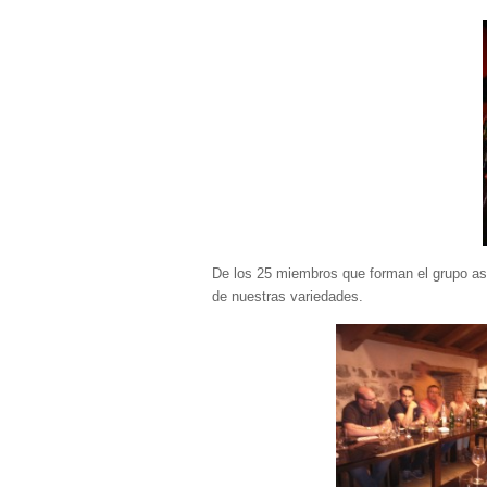
De los 25 miembros que forman el grupo asis
de nuestras variedades.