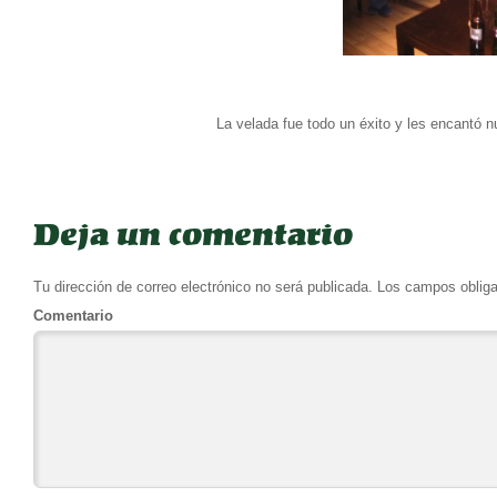
La velada fue todo un éxito y les encantó nu
Deja un comentario
Tu dirección de correo electrónico no será publicada.
Los campos obliga
Comentario