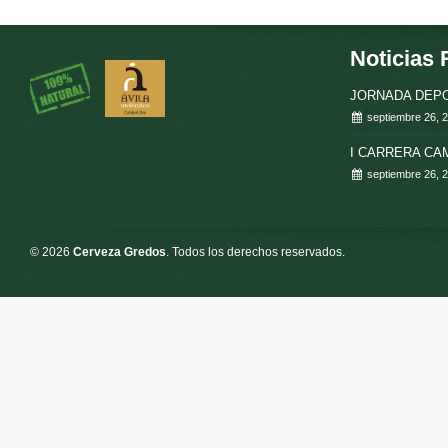
Noticias 
JORNADA DEPO
septiembre 26, 
I CARRERA C
septiembre 26, 
© 2026
Cerveza Gredos
. Todos los derechos reservados.