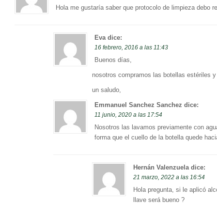
Hola me gustaría saber que protocolo de limpieza debo re
Eva
dice:
16 febrero, 2016 a las 11:43
Buenos días,
nosotros compramos las botellas estériles y 
un saludo,
Emmanuel Sanchez Sanchez
dice:
11 junio, 2020 a las 17:54
Nosotros las lavamos previamente con agua
forma que el cuello de la botella quede haci
Hernán Valenzuela
dice:
21 marzo, 2022 a las 16:54
Hola pregunta, si le aplicó al
llave será bueno ?