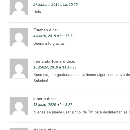
27 febrero, 2019 a las 15:25
Hola
Esteban
dice:
4 marzo, 2019 a las 17:11
Buena info.gracias
Fernanda Tornero
dice:
18 marzo, 2019 a las 17:33
Buen dia, me gustaria saber si tienen algun instructivo de
Saludos!
alberto
dice:
13 junio, 2020 a las 3:27
buenas se puede usar alchol de 70° para desinfectar las bo