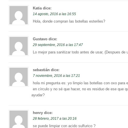
Katia
dice:
14 agosto, 2016 a las 16:55
Hola, donde compran las botellas esteriles?
Gustavo
dice:
29 septiembre, 2016 a las 17:47
Lo mejor para sanitizar todo antes de usar, (Despues de 
sebastián
dice:
7 noviembre, 2016 a las 17:21
hola mi pregunta es: yo limpio las botellas con oxo para
en círculo y no sé que hacer, no es residuo de ese que
ayudar?
henry
dice:
28 febrero, 2017 a las 20:16
se puede limpiar con acido sulfurico ?