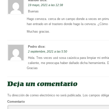
Manuel
dice:
19 mayo, 2021 a las 12:38
Buenas
Hago cerveza. cerca de un campo donde a veces en prim
han entrado en el trastero donde hago la cerveza. ¿Cómo e
Muchas gracias.
Pedro
dice:
2 septiembre, 2021 a las 5:50
Hola. Tres veces usé sosa caústica para limpiar mi enfria
caliente, me preocupa haber dañado dicha herramienta. De
Gracias
Deja un comentario
Tu dirección de correo electrónico no será publicada.
Los campos obliga
Comentario