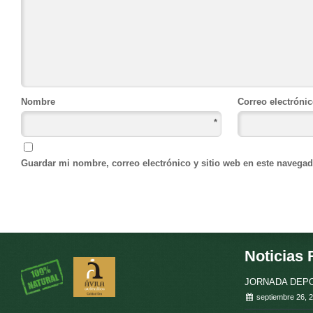
Nombre
Correo electróni
*
Guardar mi nombre, correo electrónico y sitio web en este navega
Noticias 
JORNADA DEPO
septiembre 26, 