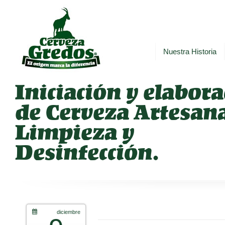
Nuestra Historia
Iniciación y elabor
de Cerveza Artesan
Limpieza y
Desinfección.
diciembre