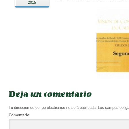
2015
Deja un comentario
Tu dirección de correo electrónico no será publicada.
Los campos obliga
Comentario