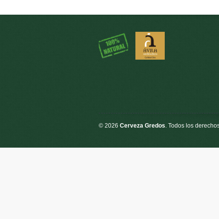
© 2026
Cerveza Gredos
. Todos los derecho