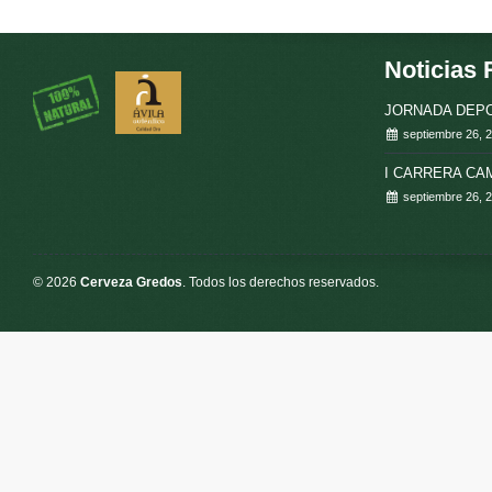
Noticias 
JORNADA DEPO
septiembre 26, 
I CARRERA C
septiembre 26, 
© 2026
Cerveza Gredos
. Todos los derechos reservados.