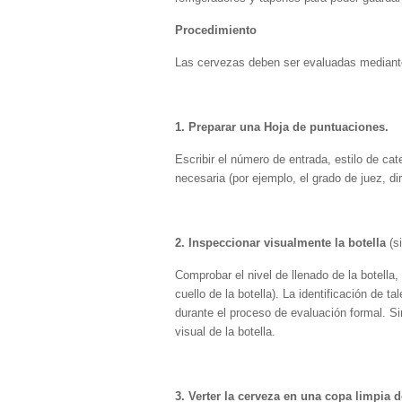
Procedimiento
Las cervezas deben ser evaluadas mediante
1. Preparar una Hoja de puntuaciones.
Escribir el número de entrada, estilo de ca
necesaria (por ejemplo, el grado de juez, di
2. Inspeccionar visualmente la botella
(s
Comprobar el nivel de llenado de la botella,
cuello de la botella). La identificación de 
durante el proceso de evaluación formal. S
visual de la botella.
3. Verter la cerveza en una copa limpia 