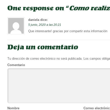
One response on “
Como realiza
daniela
dice:
5 junio, 2020 a las 20:21
Que interesante! gracias por compartir esta información
Deja un comentario
Tu dirección de correo electrónico no será publicada.
Los campos obliga
Comentario
Nombre
Correo electróni