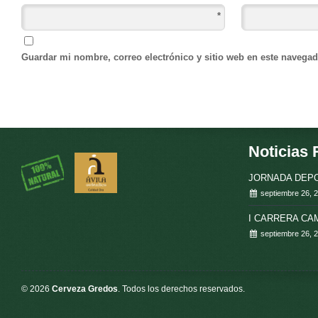
*
Guardar mi nombre, correo electrónico y sitio web en este navega
Noticias 
JORNADA DEPO
septiembre 26, 
I CARRERA C
septiembre 26, 
© 2026
Cerveza Gredos
. Todos los derechos reservados.