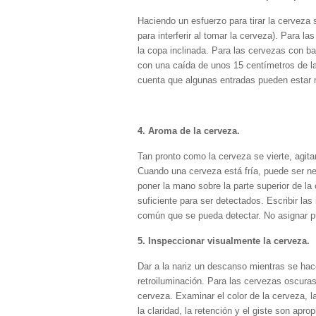
Haciendo un esfuerzo para tirar la cerveza
para interferir al tomar la cerveza). Para 
la copa inclinada. Para las cervezas con ba
con una caída de unos 15 centímetros de la
cuenta que algunas entradas pueden estar
4. Aroma de la cerveza.
Tan pronto como la cerveza se vierte, agitar
Cuando una cerveza está fría, puede ser nec
poner la mano sobre la parte superior de la
suficiente para ser detectados. Escribir las
común que se pueda detectar. No asignar p
5. Inspeccionar visualmente la cerveza.
Dar a la nariz un descanso mientras se hace
retroiluminación. Para las cervezas oscuras
cerveza. Examinar el color de la cerveza, la
la claridad, la retención y el giste son apr