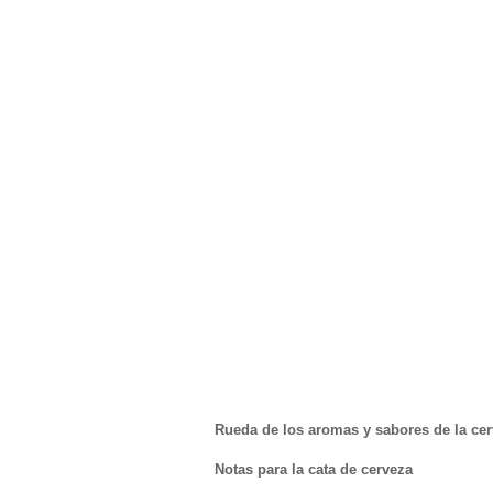
Rueda de los aromas y sabores de la ce
Notas para la cata de cerveza